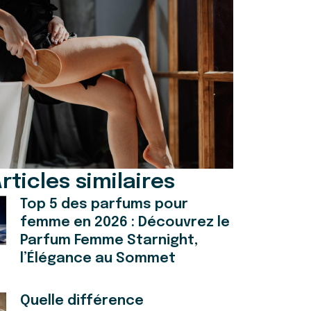
rticles similaires
Top 5 des parfums pour
femme en 2026 : Découvrez le
Parfum Femme Starnight,
l’Élégance au Sommet
Quelle différence