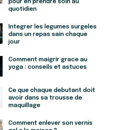
pour en prendre soin au
quotidien
Integrer les legumes surgeles
dans un repas sain chaque
jour
Comment maigrir grace au
yoga : conseils et astuces
Ce que chaque debutant doit
avoir dans sa trousse de
maquillage
Comment enlever son vernis