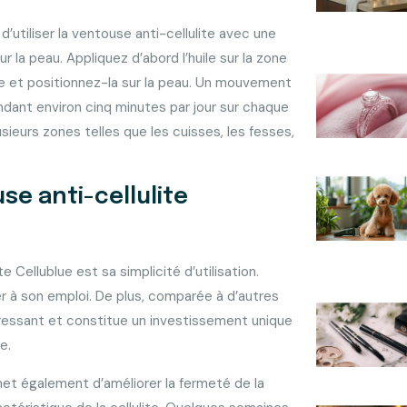
’utiliser la ventouse anti-cellulite avec une
r la peau. Appliquez d’abord l’huile sur la zone
e et positionnez-la sur la peau. Un mouvement
pendant environ cinq minutes par jour sur chaque
usieurs zones telles que les cuisses, les fesses,
se anti-cellulite
 Cellublue est sa simplicité d’utilisation.
 à son emploi. De plus, comparée à d’autres
téressant et constitue un investissement unique
e.
et également d’améliorer la fermeté de la