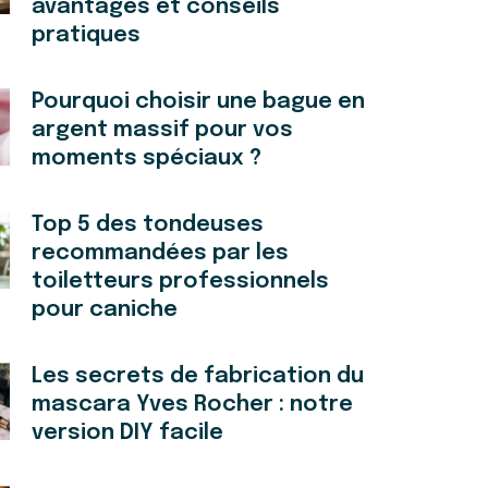
avantages et conseils
pratiques
Pourquoi choisir une bague en
argent massif pour vos
moments spéciaux ?
Top 5 des tondeuses
recommandées par les
toiletteurs professionnels
pour caniche
Les secrets de fabrication du
mascara Yves Rocher : notre
version DIY facile