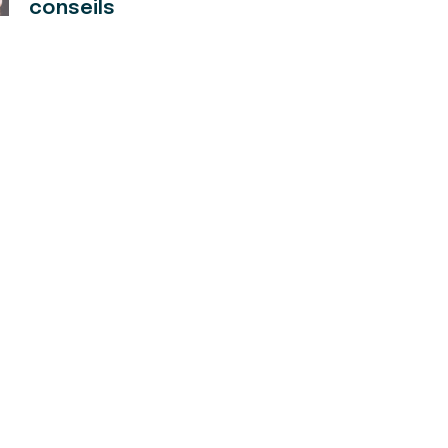
conseils