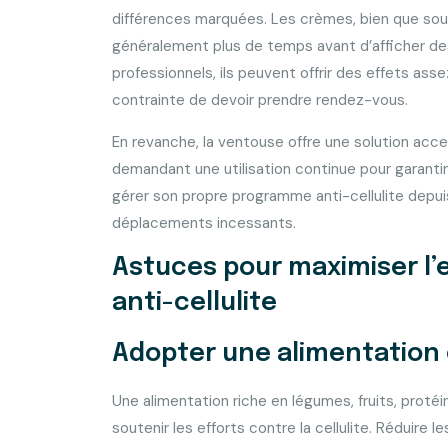
différences marquées. Les crèmes, bien que sou
généralement plus de temps avant d’afficher de
professionnels, ils peuvent offrir des effets ass
contrainte de devoir prendre rendez-vous.
En revanche, la ventouse offre une solution acce
demandant une utilisation continue pour garantir 
gérer son propre programme anti-cellulite depuis
déplacements incessants.
Astuces pour maximiser l’e
anti-cellulite
Adopter une alimentation 
Une alimentation riche en légumes, fruits, prot
soutenir les efforts contre la cellulite. Réduire