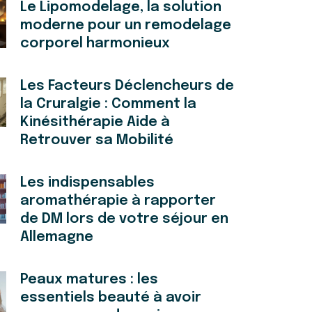
Le Lipomodelage, la solution
moderne pour un remodelage
corporel harmonieux
Les Facteurs Déclencheurs de
la Cruralgie : Comment la
Kinésithérapie Aide à
Retrouver sa Mobilité
Les indispensables
aromathérapie à rapporter
de DM lors de votre séjour en
Allemagne
Peaux matures : les
essentiels beauté à avoir