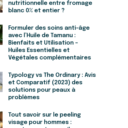
nutritionnelle entre fromage
blanc 0% et entier ?
Formuler des soins anti-âge
avec l’Huile de Tamanu :
Bienfaits et Utilisation –
Huiles Essentielles et
Végétales complémentaires
Typology vs The Ordinary : Avis
et Comparatif (2023) des
solutions pour peaux à
problèmes
Tout savoir sur le peeling
visage pour hommes :