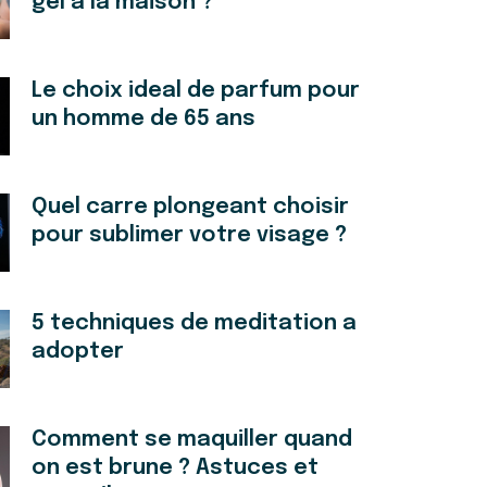
gel a la maison ?
Le choix ideal de parfum pour
un homme de 65 ans
Quel carre plongeant choisir
pour sublimer votre visage ?
5 techniques de meditation a
adopter
Comment se maquiller quand
on est brune ? Astuces et